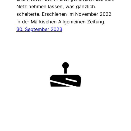
Netz nehmen lassen, was gänzlich
scheiterte. Erschienen im November 2022
in der Märkischen Allgemeinen Zeitung.
30. September 2023