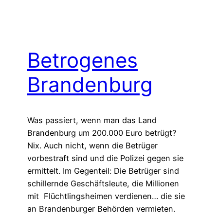
Betrogenes
Brandenburg
Was passiert, wenn man das Land
Brandenburg um 200.000 Euro betrügt?
Nix. Auch nicht, wenn die Betrüger
vorbestraft sind und die Polizei gegen sie
ermittelt. Im Gegenteil: Die Betrüger sind
schillernde Geschäftsleute, die Millionen
mit Flüchtlingsheimen verdienen… die sie
an Brandenburger Behörden vermieten.