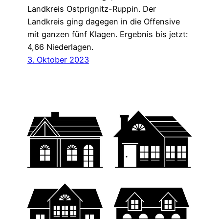
Landkreis Ostprignitz-Ruppin. Der
Landkreis ging dagegen in die Offensive
mit ganzen fünf Klagen. Ergebnis bis jetzt:
4,66 Niederlagen.
3. Oktober 2023