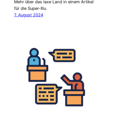
Mehr über das laxe Land in einem Artikel
für die Super-Illu.
7. August 2024