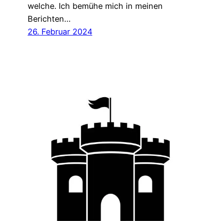
welche. Ich bemühe mich in meinen
Berichten…
26. Februar 2024