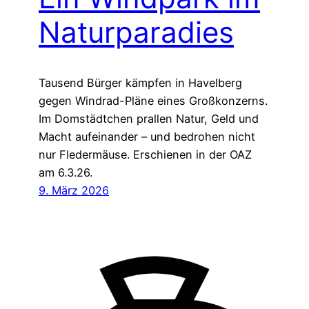
Naturparadies
Tausend Bürger kämpfen in Havelberg
gegen Windrad-Pläne eines Großkonzerns.
Im Domstädtchen prallen Natur, Geld und
Macht aufeinander – und bedrohen nicht
nur Fledermäuse. Erschienen in der OAZ
am 6.3.26.
9. März 2026