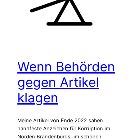
Wenn Behörden
gegen Artikel
klagen
Meine Artikel von Ende 2022 sahen
handfeste Anzeichen für Korruption im
Norden Brandenburgs, im schönen