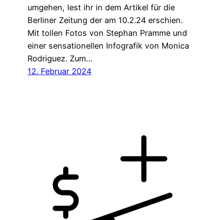
umgehen, lest ihr in dem Artikel für die
Berliner Zeitung der am 10.2.24 erschien.
Mit tollen Fotos von Stephan Pramme und
einer sensationellen Infografik von Monica
Rodriguez. Zum…
12. Februar 2024