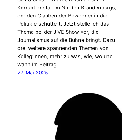
Korruptionsfall im Norden Brandenburgs,
der den Glauben der Bewohner in die
Politik erschüttert. Jetzt stelle ich das
Thema bei der JIVE Show vor, die
Journalismus auf die Bühne bringt. Dazu
drei weitere spannenden Themen von
Kolleg:innen, mehr zu was, wie, wo und
wann im Beitrag.
27. Mai 2025