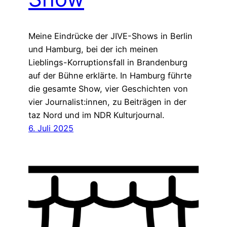
Meine Eindrücke der JIVE-Shows in Berlin
und Hamburg, bei der ich meinen
Lieblings-Korruptionsfall in Brandenburg
auf der Bühne erklärte. In Hamburg führte
die gesamte Show, vier Geschichten von
vier Journalist:innen, zu Beiträgen in der
taz Nord und im NDR Kulturjournal.
6. Juli 2025