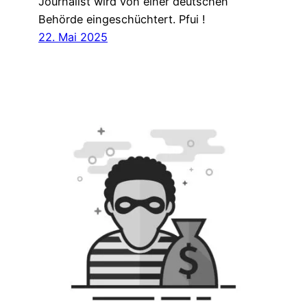
Journalist wird von einer deutschen
Behörde eingeschüchtert. Pfui !
22. Mai 2025