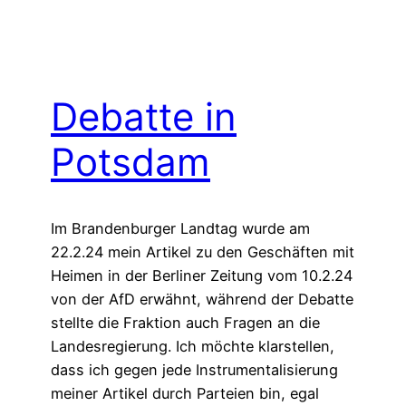
Debatte in
Potsdam
Im Brandenburger Landtag wurde am
22.2.24 mein Artikel zu den Geschäften mit
Heimen in der Berliner Zeitung vom 10.2.24
von der AfD erwähnt, während der Debatte
stellte die Fraktion auch Fragen an die
Landesregierung. Ich möchte klarstellen,
dass ich gegen jede Instrumentalisierung
meiner Artikel durch Parteien bin, egal