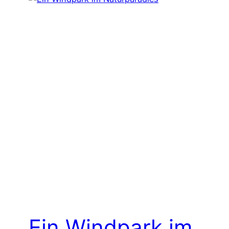
Ein Windpark im