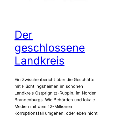
Der
geschlossene
Landkreis
Ein Zwischenbericht über die Geschäfte
mit Flüchtlingsheimen im schönen
Landkreis Ostprignitz-Ruppin, im Norden
Brandenburgs. Wie Behörden und lokale
Medien mit dem 12-Millionen
Korruptionsfall umgehen, oder eben nicht