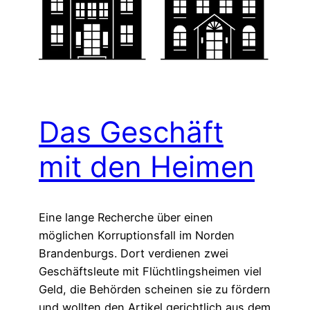
Das Geschäft
mit den Heimen
Eine lange Recherche über einen
möglichen Korruptionsfall im Norden
Brandenburgs. Dort verdienen zwei
Geschäftsleute mit Flüchtlingsheimen viel
Geld, die Behörden scheinen sie zu fördern
und wollten den Artikel gerichtlich aus dem