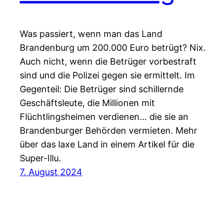
Was passiert, wenn man das Land
Brandenburg um 200.000 Euro betrügt? Nix.
Auch nicht, wenn die Betrüger vorbestraft
sind und die Polizei gegen sie ermittelt. Im
Gegenteil: Die Betrüger sind schillernde
Geschäftsleute, die Millionen mit
Flüchtlingsheimen verdienen… die sie an
Brandenburger Behörden vermieten. Mehr
über das laxe Land in einem Artikel für die
Super-Illu.
7. August 2024