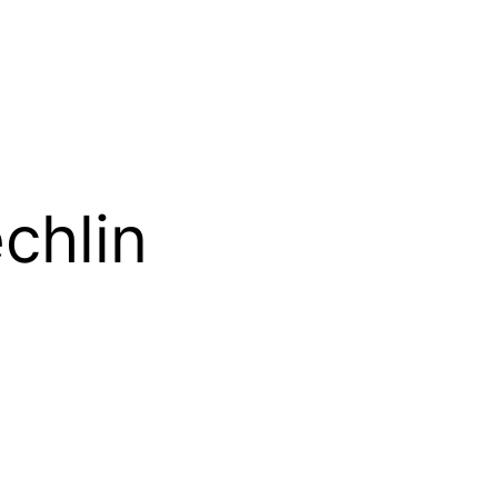
chlin