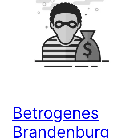
Betrogenes
Brandenburg