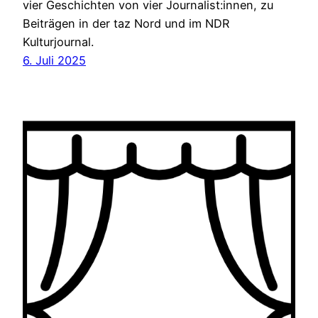
vier Geschichten von vier Journalist:innen, zu
Beiträgen in der taz Nord und im NDR
Kulturjournal.
6. Juli 2025