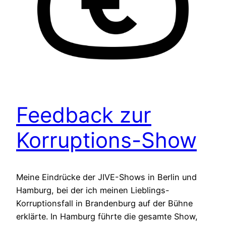
Feedback zur
Korruptions-Show
Meine Eindrücke der JIVE-Shows in Berlin und
Hamburg, bei der ich meinen Lieblings-
Korruptionsfall in Brandenburg auf der Bühne
erklärte. In Hamburg führte die gesamte Show,