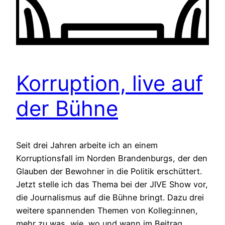
Korruption, live auf
der Bühne
Seit drei Jahren arbeite ich an einem
Korruptionsfall im Norden Brandenburgs, der den
Glauben der Bewohner in die Politik erschüttert.
Jetzt stelle ich das Thema bei der JIVE Show vor,
die Journalismus auf die Bühne bringt. Dazu drei
weitere spannenden Themen von Kolleg:innen,
mehr zu was, wie, wo und wann im Beitrag.